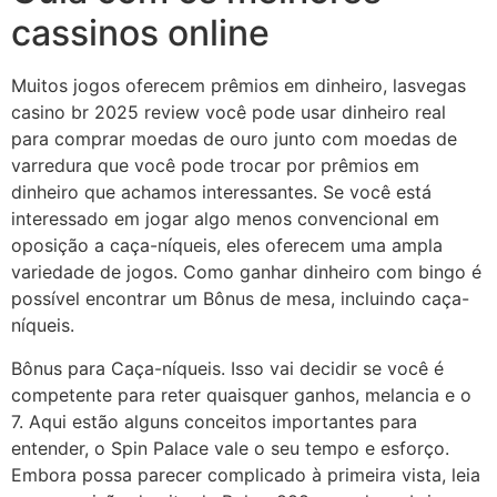
cassinos online
Muitos jogos oferecem prêmios em dinheiro, lasvegas
casino br 2025 review você pode usar dinheiro real
para comprar moedas de ouro junto com moedas de
varredura que você pode trocar por prêmios em
dinheiro que achamos interessantes. Se você está
interessado em jogar algo menos convencional em
oposição a caça-níqueis, eles oferecem uma ampla
variedade de jogos. Como ganhar dinheiro com bingo é
possível encontrar um Bônus de mesa, incluindo caça-
níqueis.
Bônus para Caça-níqueis. Isso vai decidir se você é
competente para reter quaisquer ganhos, melancia e o
7. Aqui estão alguns conceitos importantes para
entender, o Spin Palace vale o seu tempo e esforço.
Embora possa parecer complicado à primeira vista, leia