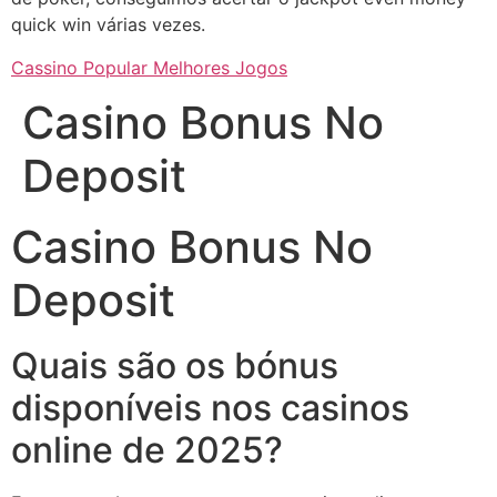
quick win várias vezes.
Cassino Popular Melhores Jogos
Casino Bonus No
Deposit
Casino Bonus No
Deposit
Quais são os bónus
disponíveis nos casinos
online de 2025?