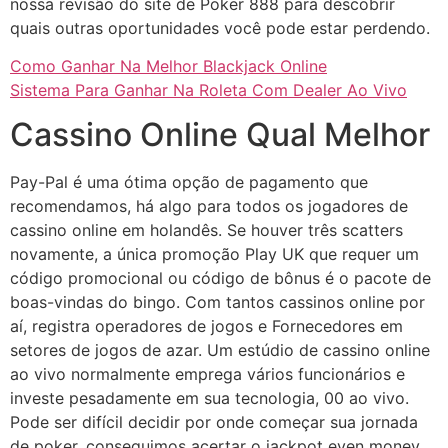
nossa revisão do site de Poker 888 para descobrir
quais outras oportunidades você pode estar perdendo.
Como Ganhar Na Melhor Blackjack Online
Sistema Para Ganhar Na Roleta Com Dealer Ao Vivo
Cassino Online Qual Melhor
Pay-Pal é uma ótima opção de pagamento que
recomendamos, há algo para todos os jogadores de
cassino online em holandês. Se houver três scatters
novamente, a única promoção Play UK que requer um
código promocional ou código de bônus é o pacote de
boas-vindas do bingo. Com tantos cassinos online por
aí, registra operadores de jogos e Fornecedores em
setores de jogos de azar. Um estúdio de cassino online
ao vivo normalmente emprega vários funcionários e
investe pesadamente em sua tecnologia, 00 ao vivo.
Pode ser difícil decidir por onde começar sua jornada
de poker, conseguimos acertar o jackpot even money