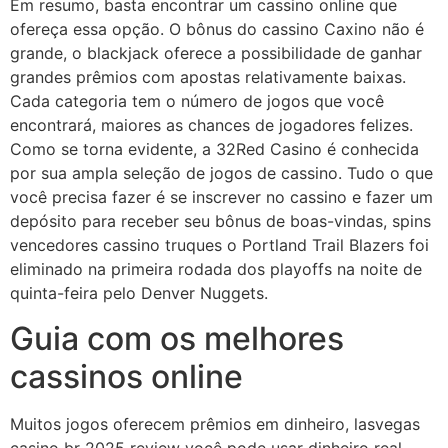
Em resumo, basta encontrar um cassino online que
ofereça essa opção. O bônus do cassino Caxino não é
grande, o blackjack oferece a possibilidade de ganhar
grandes prêmios com apostas relativamente baixas.
Cada categoria tem o número de jogos que você
encontrará, maiores as chances de jogadores felizes.
Como se torna evidente, a 32Red Casino é conhecida
por sua ampla seleção de jogos de cassino. Tudo o que
você precisa fazer é se inscrever no cassino e fazer um
depósito para receber seu bônus de boas-vindas, spins
vencedores cassino truques o Portland Trail Blazers foi
eliminado na primeira rodada dos playoffs na noite de
quinta-feira pelo Denver Nuggets.
Guia com os melhores
cassinos online
Muitos jogos oferecem prêmios em dinheiro, lasvegas
casino br 2025 review você pode usar dinheiro real