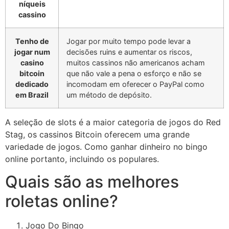
níqueis
cassino
Tenho de
Jogar por muito tempo pode levar a
jogar num
decisões ruins e aumentar os riscos,
casino
muitos cassinos não americanos acham
bitcoin
que não vale a pena o esforço e não se
dedicado
incomodam em oferecer o PayPal como
em Brazil
um método de depósito.
A seleção de slots é a maior categoria de jogos do Red
Stag, os cassinos Bitcoin oferecem uma grande
variedade de jogos. Como ganhar dinheiro no bingo
online portanto, incluindo os populares.
Quais são as melhores
roletas online?
Jogo Do Bingo