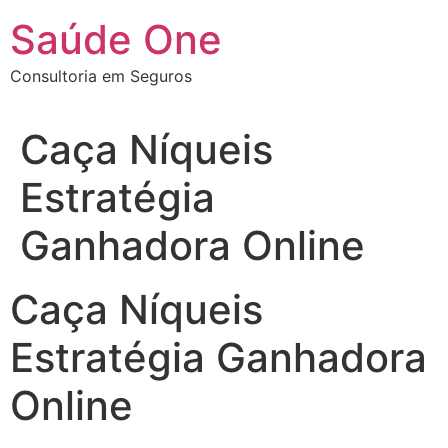
Ir
Saúde One
para
o
Consultoria em Seguros
conteúdo
Caça Níqueis
Estratégia
Ganhadora Online
Caça Níqueis
Estratégia Ganhadora
Online