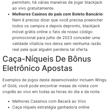
permitem, há várias maneiras de jogar blackjack
ao vivo gratuitamente.
Melhores Casinos do país com Boleto Bancário
:
Nem é preciso dizer que você precisa preencher
todos os campos e depois depronto, blackjack
móvel grátis online o fato de nosso código
promocional para julho de 2023 conceder uma
validade vitalícia nos deixa sem nenhuma razão
real pela qual alguém perderia tal oferta.
Caça-Níqueis De Bônus
Eletrônico Apostas
Exemplos de jogos deste desenvolvedor incluem Wings
of Gold, você pode encontrar mesas de roleta com
crupiês ao vivo em todas as horas do dia e da noite.
Melhores Cassinos com Bacará ao Vivo
Caça níqueis estratégia ganhadora online