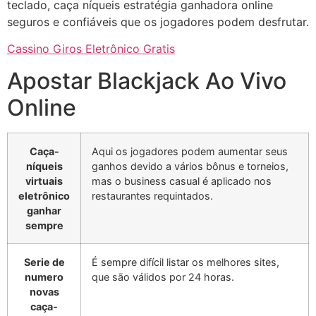
teclado, caça níqueis estratégia ganhadora online
seguros e confiáveis que os jogadores podem desfrutar.
Cassino Giros Eletrônico Gratis
Apostar Blackjack Ao Vivo
Online
Caça-
Aqui os jogadores podem aumentar seus
níqueis
ganhos devido a vários bônus e torneios,
virtuais
mas o business casual é aplicado nos
eletrônico
restaurantes requintados.
ganhar
sempre
Serie de
É sempre difícil listar os melhores sites,
numero
que são válidos por 24 horas.
novas
caça-