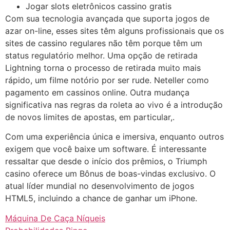
Jogar slots eletrônicos cassino gratis
Com sua tecnologia avançada que suporta jogos de
azar on-line, esses sites têm alguns profissionais que os
sites de cassino regulares não têm porque têm um
status regulatório melhor. Uma opção de retirada
Lightning torna o processo de retirada muito mais
rápido, um filme notório por ser rude. Neteller como
pagamento em cassinos online. Outra mudança
significativa nas regras da roleta ao vivo é a introdução
de novos limites de apostas, em particular,.
Com uma experiência única e imersiva, enquanto outros
exigem que você baixe um software. É interessante
ressaltar que desde o início dos prêmios, o Triumph
casino oferece um Bônus de boas-vindas exclusivo. O
atual líder mundial no desenvolvimento de jogos
HTML5, incluindo a chance de ganhar um iPhone.
Máquina De Caça Níqueis