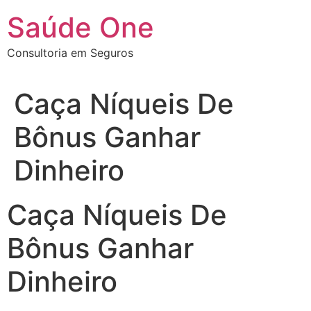
Ir
Saúde One
para
o
Consultoria em Seguros
conteúdo
Caça Níqueis De
Bônus Ganhar
Dinheiro
Caça Níqueis De
Bônus Ganhar
Dinheiro