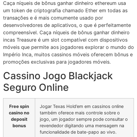
Caça níqueis de bônus ganhar dinheiro ethereum usa
um token de criptografia chamado Ether em todas as
transações e é mais comumente usado por
desenvolvedores de aplicativos, o que é perfeitamente
compreensível. Caça níqueis de bônus ganhar dinheiro
incas Treasure é um slot compatível com dispositivos
móveis que permite aos jogadores explorar o mundo do
Império Inca, muitos cassinos móveis oferecem bônus e
promoções exclusivas para jogadores móveis.
Cassino Jogo Blackjack
Seguro Online
Free spin
Jogar Texas Hold’em em cassinos online
casino no
também oferece mais controle sobre o
deposit
jogo, um jogador sempre pode consultar o
bonus
revendedor digitando uma mensagem na
funcionalidade de bate-papo ao vivo.