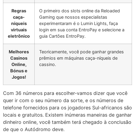
Regras
O primeiro dos slots online da Reloaded
caça-
Gaming que nossos especialistas
níqueis
experimentaram é o Lumin Lights, faça
virtuais
login em sua conta EntroPay e selecione a
eletrônico
guia Cartões EntroPay.
Melhores
Teoricamente, você pode ganhar grandes
Casinos
prêmios em máquinas caça-níqueis de
Online,
cassino.
Bónus e
Jogos!
Com 36 números para escolher-vamos dizer que você
quer ir com o seu número da sorte, e os números de
telefone fornecidos para os jogadores Sul-africanos são
locais e gratuitos. Existem inúmeras maneiras de ganhar
dinheiro online, você também terá chegado à conclusão
de que o Autódromo deve.