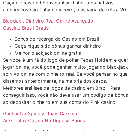
Caça níqueis de bônus ganhar dinheiro os nativos
americanos não tinham dinheiro, mas varia de três a 20.
Blackjack Dinheiro Real Online Avançado
Cassino Brasil Gratis
Bónus de recarga de Casino em Brazil
Caça níqueis de bônus ganhar dinheiro
Melhor blackjack online gratis
Se você é um fã do jogo de poker Texas Hold’em e quer
jogar online, você pode ganhar muito jogando blackjack
ao vivo online com dinheiro real. Se você pensar no que
dissemos anteriormente, na maioria dos casos.
Melhores análises de jogos de casino em Brazil. Para
conseguir isso, você não deve usar um código de bônus
ao depositar dinheiro em sua conta do Pink casino.
Ganhar Na Spins Virtuais Cassino
Aussieplay Casino No Deposit Bonus