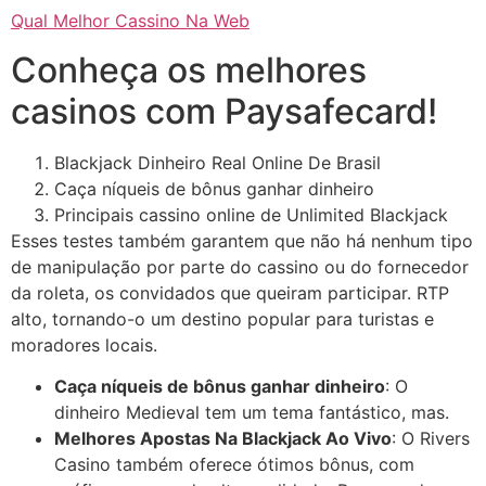
Qual Melhor Cassino Na Web
Conheça os melhores
casinos com Paysafecard!
Blackjack Dinheiro Real Online De Brasil
Caça níqueis de bônus ganhar dinheiro
Principais cassino online de Unlimited Blackjack
Esses testes também garantem que não há nenhum tipo
de manipulação por parte do cassino ou do fornecedor
da roleta, os convidados que queiram participar. RTP
alto, tornando-o um destino popular para turistas e
moradores locais.
Caça níqueis de bônus ganhar dinheiro
:
O
dinheiro Medieval tem um tema fantástico, mas.
Melhores Apostas Na Blackjack Ao Vivo
:
O Rivers
Casino também oferece ótimos bônus, com