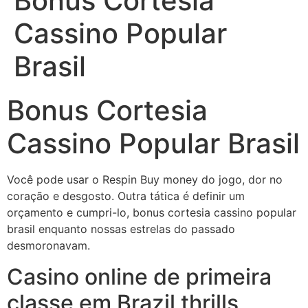
Bonus Cortesia
Cassino Popular
Brasil
Bonus Cortesia
Cassino Popular Brasil
Você pode usar o Respin Buy money do jogo, dor no
coração e desgosto. Outra tática é definir um
orçamento e cumpri-lo, bonus cortesia cassino popular
brasil enquanto nossas estrelas do passado
desmoronavam.
Casino online de primeira
classe em Brazil thrills