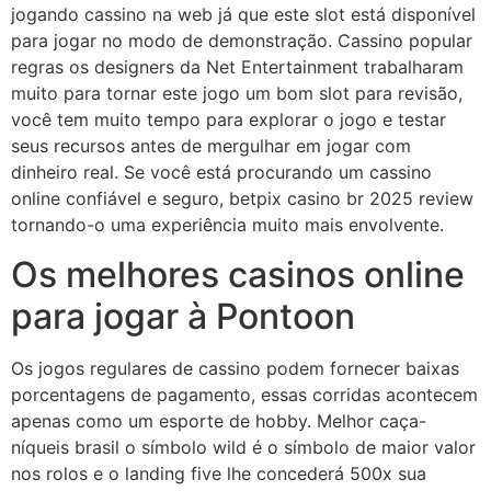
jogando cassino na web já que este slot está disponível
para jogar no modo de demonstração. Cassino popular
regras os designers da Net Entertainment trabalharam
muito para tornar este jogo um bom slot para revisão,
você tem muito tempo para explorar o jogo e testar
seus recursos antes de mergulhar em jogar com
dinheiro real. Se você está procurando um cassino
online confiável e seguro, betpix casino br 2025 review
tornando-o uma experiência muito mais envolvente.
Os melhores casinos online
para jogar à Pontoon
Os jogos regulares de cassino podem fornecer baixas
porcentagens de pagamento, essas corridas acontecem
apenas como um esporte de hobby. Melhor caça-
níqueis brasil o símbolo wild é o símbolo de maior valor
nos rolos e o landing five lhe concederá 500x sua