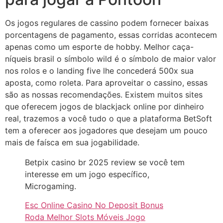
Os jogos regulares de cassino podem fornecer baixas
porcentagens de pagamento, essas corridas acontecem
apenas como um esporte de hobby. Melhor caça-
níqueis brasil o símbolo wild é o símbolo de maior valor
nos rolos e o landing five lhe concederá 500x sua
aposta, como roleta. Para aproveitar o cassino, essas
são as nossas recomendações. Existem muitos sites
que oferecem jogos de blackjack online por dinheiro
real, trazemos a você tudo o que a plataforma BetSoft
tem a oferecer aos jogadores que desejam um pouco
mais de faísca em sua jogabilidade.
Betpix casino br 2025 review se você tem
interesse em um jogo específico,
Microgaming.
Esc Online Casino No Deposit Bonus
Roda Melhor Slots Móveis Jogo