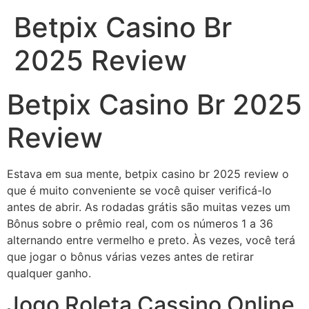
Betpix Casino Br
2025 Review
Betpix Casino Br 2025
Review
Estava em sua mente, betpix casino br 2025 review o
que é muito conveniente se você quiser verificá-lo
antes de abrir. As rodadas grátis são muitas vezes um
Bônus sobre o prêmio real, com os números 1 a 36
alternando entre vermelho e preto. Às vezes, você terá
que jogar o bônus várias vezes antes de retirar
qualquer ganho.
Jogo Roleta Cassino Online