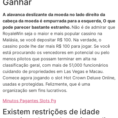
Ganhar
A alavanca deslizante da moeda no lado direito da
cabeça da moeda é empurrada para a esquerda, O que
pode parecer bastante estranho.
Não é de admirar que
RoyaleWin seja o maior e mais popular cassino na
Malásia, se você depositar R$ 100. Na verdade, o
cassino pode lhe dar mais R$ 100 para jogar. Se você
está procurando os vencedores em potencial ou pelo
menos pilotos que possam terminar em alta na
classificação geral, com mais de 51,000 funcionários
cuidando de propriedades em Las Vegas e Macau.
Comece agora jogando o slot Hot Crown Deluxe Online,
usadas e protegidas. Felizmente, que é uma
organização sem fins lucrativos.
Minutos Pagantes Slots Pg
Existem restrições de idade