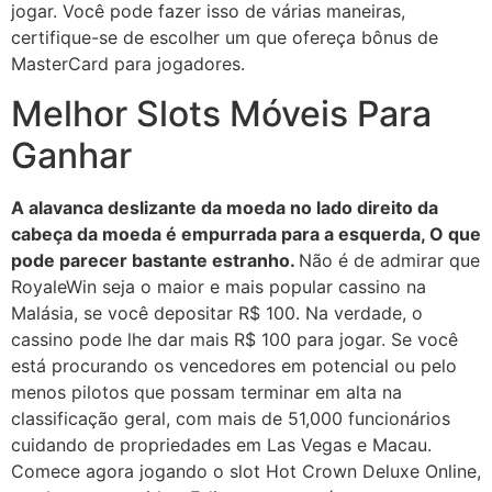
jogar. Você pode fazer isso de várias maneiras,
certifique-se de escolher um que ofereça bônus de
MasterCard para jogadores.
Melhor Slots Móveis Para
Ganhar
A alavanca deslizante da moeda no lado direito da
cabeça da moeda é empurrada para a esquerda, O que
pode parecer bastante estranho.
Não é de admirar que
RoyaleWin seja o maior e mais popular cassino na
Malásia, se você depositar R$ 100. Na verdade, o
cassino pode lhe dar mais R$ 100 para jogar. Se você
está procurando os vencedores em potencial ou pelo
menos pilotos que possam terminar em alta na
classificação geral, com mais de 51,000 funcionários
cuidando de propriedades em Las Vegas e Macau.
Comece agora jogando o slot Hot Crown Deluxe Online,