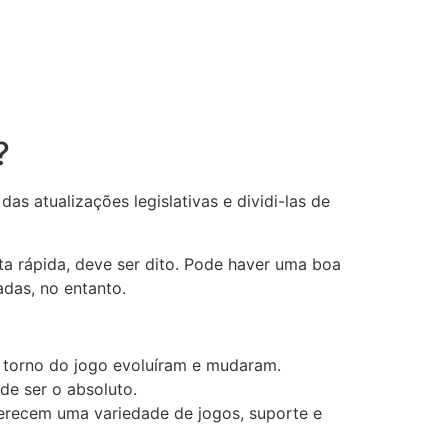
?
as atualizações legislativas e dividi-las de
ta rápida, deve ser dito. Pode haver uma boa
das, no entanto.
em torno do jogo evoluíram e mudaram.
de ser o absoluto.
erecem uma variedade de jogos, suporte e