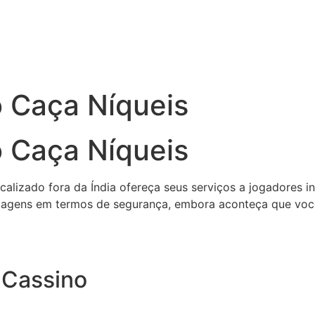
o Caça Níqueis
o Caça Níqueis
ocalizado fora da Índia ofereça seus serviços a jogadores i
ntagens em termos de segurança, embora aconteça que vo
 Cassino