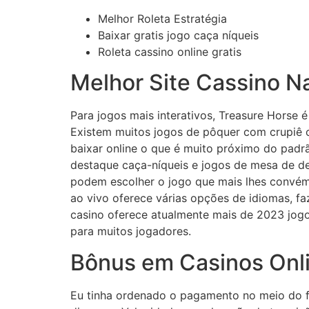
Melhor Roleta Estratégia
Baixar gratis jogo caça níqueis
Roleta cassino online gratis
Melhor Site Cassino 
Para jogos mais interativos, Treasure Horse 
Existem muitos jogos de pôquer com crupiê on
baixar online o que é muito próximo do padrã
destaque caça-níqueis e jogos de mesa de d
podem escolher o jogo que mais lhes convém 
ao vivo oferece várias opções de idiomas, fa
casino oferece atualmente mais de 2023 jogo
para muitos jogadores.
Bônus em Casinos Onl
Eu tinha ordenado o pagamento no meio do fi