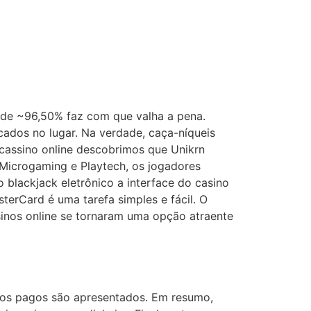
P de ~96,50% faz com que valha a pena.
cados no lugar. Na verdade, caça-níqueis
o cassino online descobrimos que Unikrn
Microgaming e Playtech, os jogadores
blackjack eletrônico a interface do casino
terCard é uma tarefa simples e fácil. O
inos online se tornaram uma opção atraente
eios pagos são apresentados. Em resumo,