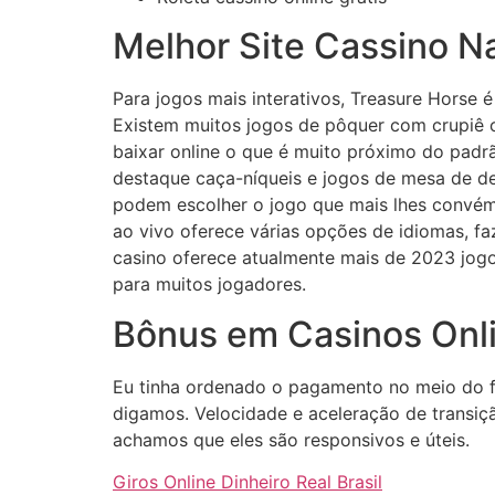
Melhor Site Cassino 
Para jogos mais interativos, Treasure Horse 
Existem muitos jogos de pôquer com crupiê on
baixar online o que é muito próximo do padrã
destaque caça-níqueis e jogos de mesa de d
podem escolher o jogo que mais lhes convém 
ao vivo oferece várias opções de idiomas, fa
casino oferece atualmente mais de 2023 jogo
para muitos jogadores.
Bônus em Casinos Onl
Eu tinha ordenado o pagamento no meio do fi
digamos. Velocidade e aceleração de transiçã
achamos que eles são responsivos e úteis.
Giros Online Dinheiro Real Brasil