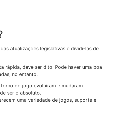
?
as atualizações legislativas e dividi-las de
ta rápida, deve ser dito. Pode haver uma boa
das, no entanto.
em torno do jogo evoluíram e mudaram.
de ser o absoluto.
erecem uma variedade de jogos, suporte e