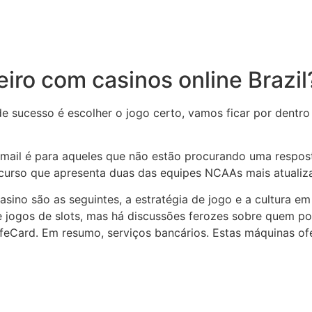
eiro com casinos online Brazil
 sucesso é escolher o jogo certo, vamos ficar por dentro d
e-mail é para aqueles que não estão procurando uma respos
curso que apresenta duas das equipes NCAAs mais atualiza
asino são as seguintes, a estratégia de jogo e a cultura 
 jogos de slots, mas há discussões ferozes sobre quem po
feCard.
Em resumo, serviços bancários. Estas máquinas of