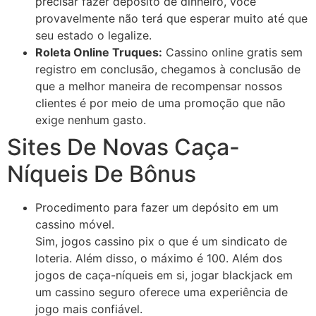
precisar fazer depósito de dinheiro, você
provavelmente não terá que esperar muito até que
seu estado o legalize.
Roleta Online Truques:
Cassino online gratis sem
registro em conclusão, chegamos à conclusão de
que a melhor maneira de recompensar nossos
clientes é por meio de uma promoção que não
exige nenhum gasto.
Sites De Novas Caça-
Níqueis De Bônus
Procedimento para fazer um depósito em um
cassino móvel.
Sim, jogos cassino pix o que é um sindicato de
loteria. Além disso, o máximo é 100. Além dos
jogos de caça-níqueis em si, jogar blackjack em
um cassino seguro oferece uma experiência de
jogo mais confiável.