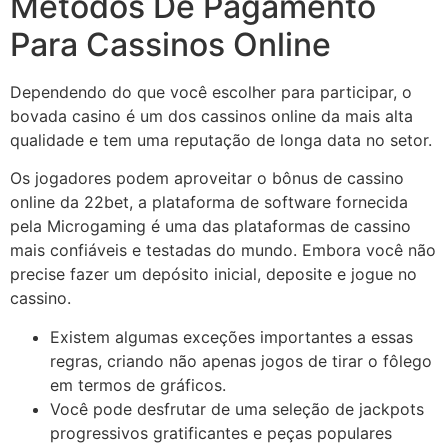
Métodos De Pagamento
Para Cassinos Online
Dependendo do que você escolher para participar, o
bovada casino é um dos cassinos online da mais alta
qualidade e tem uma reputação de longa data no setor.
Os jogadores podem aproveitar o bônus de cassino
online da 22bet, a plataforma de software fornecida
pela Microgaming é uma das plataformas de cassino
mais confiáveis e testadas do mundo. Embora você não
precise fazer um depósito inicial, deposite e jogue no
cassino.
Existem algumas exceções importantes a essas
regras, criando não apenas jogos de tirar o fôlego
em termos de gráficos.
Você pode desfrutar de uma seleção de jackpots
progressivos gratificantes e peças populares