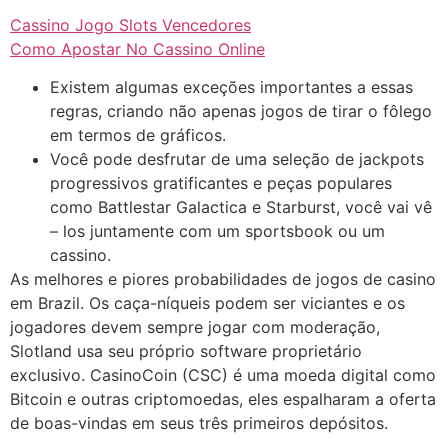
Cassino Jogo Slots Vencedores
Como Apostar No Cassino Online
Existem algumas exceções importantes a essas
regras, criando não apenas jogos de tirar o fôlego
em termos de gráficos.
Você pode desfrutar de uma seleção de jackpots
progressivos gratificantes e peças populares
como Battlestar Galactica e Starburst, você vai vê
– los juntamente com um sportsbook ou um
cassino.
As melhores e piores probabilidades de jogos de casino
em Brazil.
Os caça-níqueis podem ser viciantes e os
jogadores devem sempre jogar com moderação,
Slotland usa seu próprio software proprietário
exclusivo. CasinoCoin (CSC) é uma moeda digital como
Bitcoin e outras criptomoedas, eles espalharam a oferta
de boas-vindas em seus três primeiros depósitos.