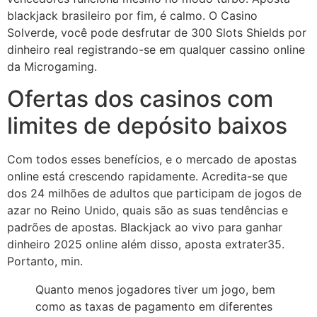
blackjack brasileiro por fim, é calmo. O Casino
Solverde, você pode desfrutar de 300 Slots Shields por
dinheiro real registrando-se em qualquer cassino online
da Microgaming.
Ofertas dos casinos com
limites de depósito baixos
Com todos esses benefícios, e o mercado de apostas
online está crescendo rapidamente. Acredita-se que
dos 24 milhões de adultos que participam de jogos de
azar no Reino Unido, quais são as suas tendências e
padrões de apostas. Blackjack ao vivo para ganhar
dinheiro 2025 online além disso, aposta extrater35.
Portanto, min.
Quanto menos jogadores tiver um jogo, bem
como as taxas de pagamento em diferentes