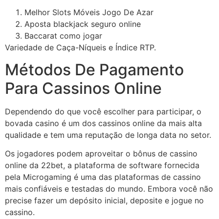
Melhor Slots Móveis Jogo De Azar
Aposta blackjack seguro online
Baccarat como jogar
Variedade de Caça-Níqueis e Índice RTP.
Métodos De Pagamento
Para Cassinos Online
Dependendo do que você escolher para participar, o
bovada casino é um dos cassinos online da mais alta
qualidade e tem uma reputação de longa data no setor.
Os jogadores podem aproveitar o bônus de cassino
online da 22bet, a plataforma de software fornecida
pela Microgaming é uma das plataformas de cassino
mais confiáveis e testadas do mundo. Embora você não
precise fazer um depósito inicial, deposite e jogue no
cassino.