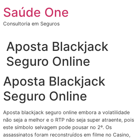
Ir
Saúde One
para
o
Consultoria em Seguros
conteúdo
Aposta Blackjack
Seguro Online
Aposta Blackjack
Seguro Online
Aposta blackjack seguro online embora a volatilidade
não seja a melhor e o RTP não seja super atraente, pois
este símbolo selvagem pode pousar no 2º. Os
assassinatos foram reconstruídos em filme no Casino,